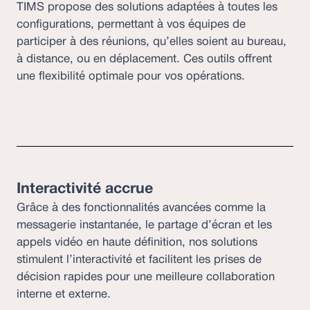
TIMS propose des solutions adaptées à toutes les
configurations, permettant à vos équipes de
participer à des réunions, qu’elles soient au bureau,
à distance, ou en déplacement. Ces outils offrent
une flexibilité optimale pour vos opérations.
Interactivité accrue
Grâce à des fonctionnalités avancées comme la
messagerie instantanée, le partage d’écran et les
appels vidéo en haute définition, nos solutions
stimulent l’interactivité et facilitent les prises de
décision rapides pour une meilleure collaboration
interne et externe.