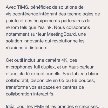
Avec TIMS, bénéficiez de solutions de
visioconférence intégrant des technologies de
pointe et des équipements partenaires de
renom tels que Yealink. Nous collaborons
notamment sur leur MeetingBoard, une
solution innovante qui révolutionne les
réunions à distance.
Cet outil inclut une caméra 4K, des
microphones full duplex, et un haut-parleur
d’une clarté exceptionnelle. Son tableau blanc
collaboratif, disponible en 65 ou 86 pouces,
transforme vos espaces en centres de
collaboration interactifs.
Idéal pour les PME et les grandes entreprises,