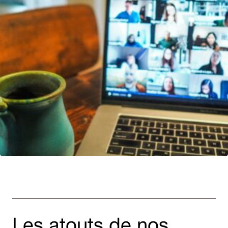
Les atouts de nos