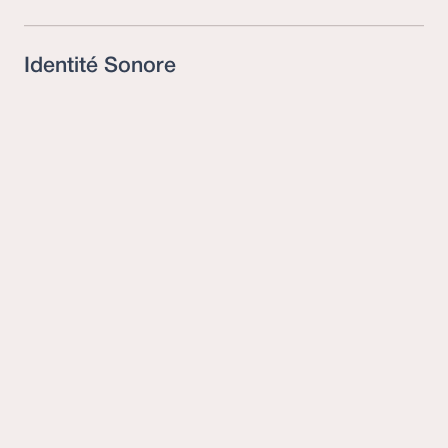
Identité Sonore