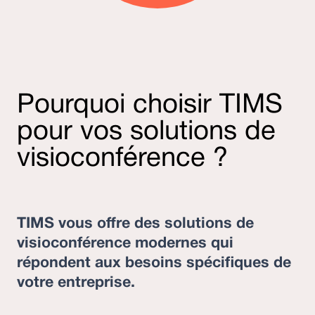
Pourquoi choisir TIMS
pour vos solutions de
visioconférence ?
TIMS vous offre des solutions de
visioconférence modernes qui
répondent aux besoins spécifiques de
votre entreprise.