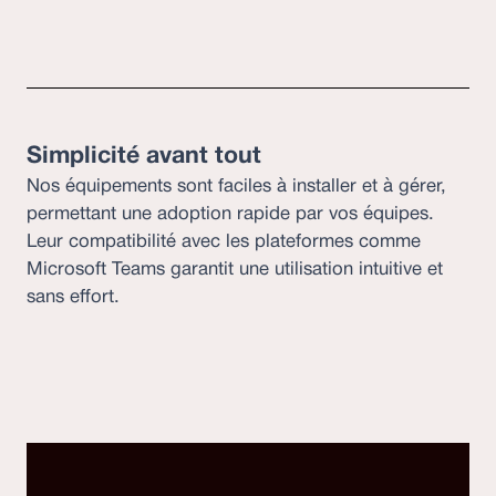
Simplicité avant tout
Nos équipements sont faciles à installer et à gérer,
permettant une adoption rapide par vos équipes.
Leur compatibilité avec les plateformes comme
Microsoft Teams garantit une utilisation intuitive et
sans effort.