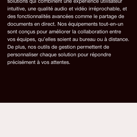
solutions qui combinent une expérience utilisateur
intuitive, une qualité audio et vidéo irréprochable, et
des fonctionnalités avancées comme le partage de
documents en direct. Nos équipements tout-en-un
sont conçus pour améliorer la collaboration entre
vos équipes, qu’elles soient au bureau ou à distance.
De plus, nos outils de gestion permettent de
personnaliser chaque solution pour répondre
précisément à vos attentes.