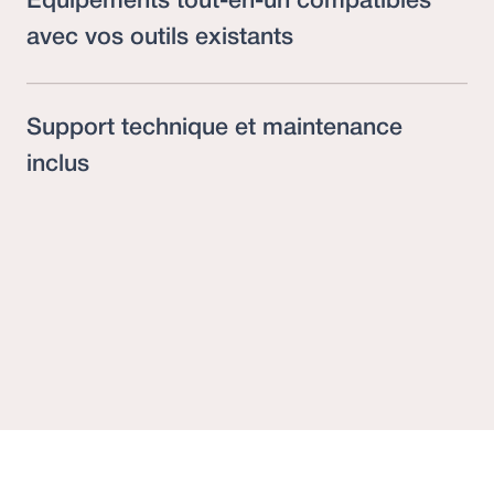
Équipements tout-en-un compatibles
avec vos outils existants
Support technique et maintenance
inclus