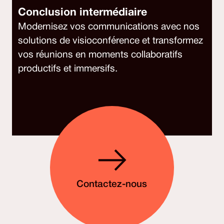
Conclusion intermédiaire
Modernisez vos communications avec nos
solutions de visioconférence et transformez
vos réunions en moments collaboratifs
productifs et immersifs.
Contactez-nous