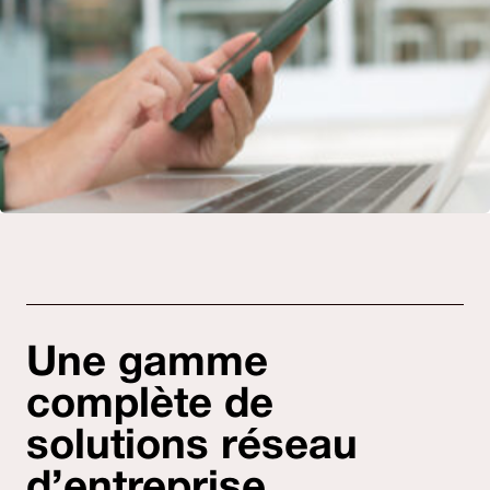
Une gamme
complète de
solutions réseau
d’entreprise