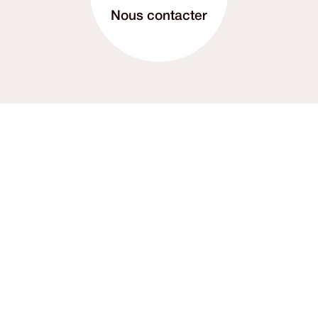
Nous contacter