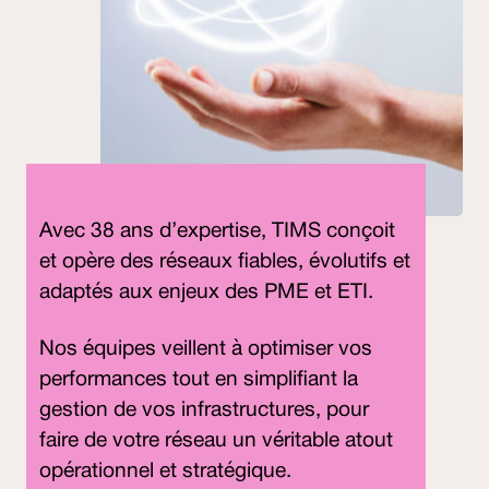
Avec 38 ans d’expertise, TIMS conçoit
et opère des réseaux fiables, évolutifs et
adaptés aux enjeux des PME et ETI.
Nos équipes veillent à optimiser vos
performances tout en simplifiant la
gestion de vos infrastructures, pour
faire de votre réseau un véritable atout
opérationnel et stratégique.