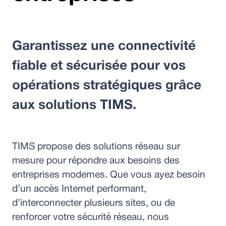
Garantissez une connectivité
fiable et sécurisée pour vos
opérations stratégiques grâce
aux solutions TIMS.
TIMS propose des solutions réseau sur
mesure pour répondre aux besoins des
entreprises modernes. Que vous ayez besoin
d’un accès Internet performant,
d’interconnecter plusieurs sites, ou de
renforcer votre sécurité réseau, nous