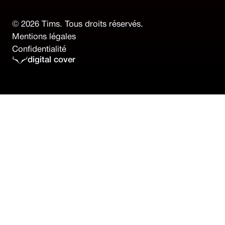
© 2026 Tims. Tous droits réservés.
Mentions légales
Confidentialité
digital cover