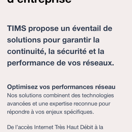
TIMS propose un éventail de
solutions pour garantir la
continuité, la sécurité et la
performance de vos réseaux.
Optimisez vos performances réseau
Nos solutions combinent des technologies
avancées et une expertise reconnue pour
répondre à vos enjeux spécifiques.
De l’accès Internet Très Haut Débit à la