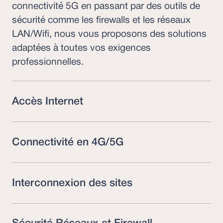
connectivité 5G en passant par des outils de
sécurité comme les firewalls et les réseaux
LAN/Wifi, nous vous proposons des solutions
adaptées à toutes vos exigences
professionnelles.
Accès Internet
Connectivité en 4G/5G
Interconnexion des sites