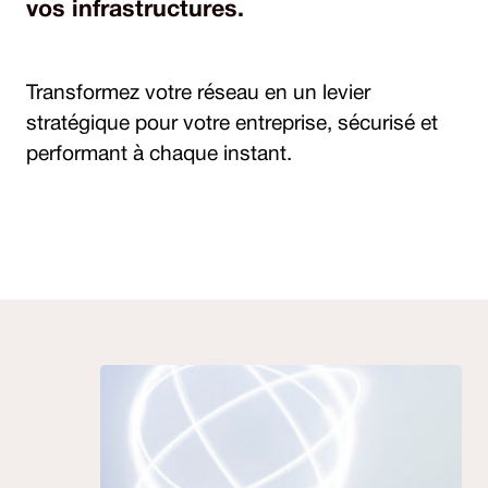
vos infrastructures.
Transformez votre réseau en un levier
stratégique pour votre entreprise, sécurisé et
performant à chaque instant.