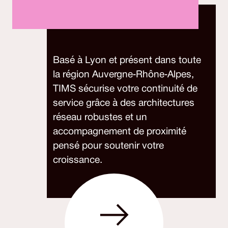
Basé à Lyon et présent dans toute
la région Auvergne‑Rhône‑Alpes,
TIMS sécurise votre continuité de
service grâce à des architectures
réseau robustes et un
accompagnement de proximité
pensé pour soutenir votre
croissance.