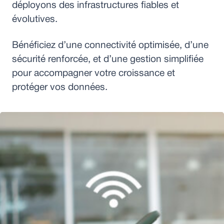
déployons des infrastructures fiables et
évolutives.
Bénéficiez d’une connectivité optimisée, d’une
sécurité renforcée, et d’une gestion simplifiée
pour accompagner votre croissance et
protéger vos données.