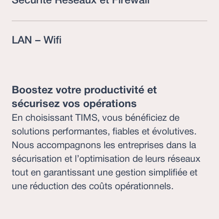
Sécurité Réseaux et Firewall
LAN – Wifi
Boostez votre productivité et
sécurisez vos opérations
En choisissant TIMS, vous bénéficiez de
solutions performantes, fiables et évolutives.
Nous accompagnons les entreprises dans la
sécurisation et l’optimisation de leurs réseaux
tout en garantissant une gestion simplifiée et
une réduction des coûts opérationnels.