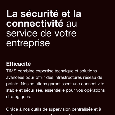
La sécurité et la
connectivité
au
service de votre
entreprise
Efficacité
TIMS combine expertise technique et solutions
avancées pour offrir des infrastructures réseau de
pointe. Nos solutions garantissent une connectivité
stable et sécurisée, essentielle pour vos opérations
stratégiques.
Grâce à nos outils de supervision centralisée et à