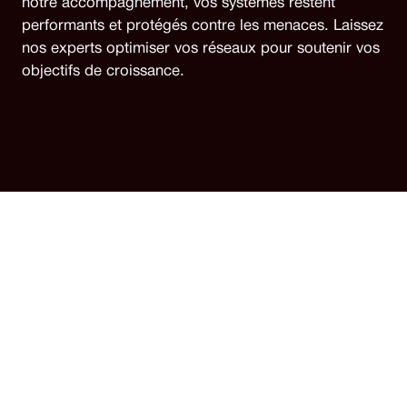
notre accompagnement, vos systèmes restent
performants et protégés contre les menaces. Laissez
nos experts optimiser vos réseaux pour soutenir vos
objectifs de croissance.