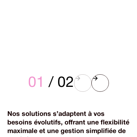
01
/ 02
Nos solutions s’adaptent à vos
besoins évolutifs, offrant une flexibilité
maximale et une gestion simplifiée de