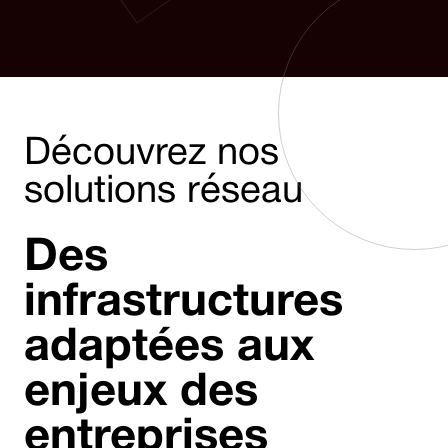
Découvrez nos
solutions réseau
Des
infrastructures
adaptées aux
enjeux des
entreprises