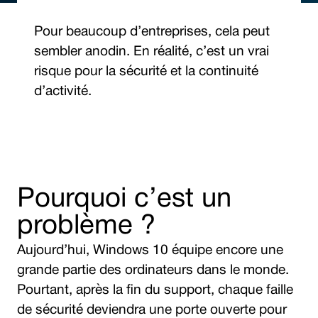
Pour beaucoup d’entreprises, cela peut
sembler anodin. En réalité, c’est un vrai
risque pour la sécurité et la continuité
d’activité.
Pourquoi c’est un
problème ?
Aujourd’hui, Windows 10 équipe encore une
grande partie des ordinateurs dans le monde.
Pourtant, après la fin du support, chaque faille
de sécurité deviendra une porte ouverte pour