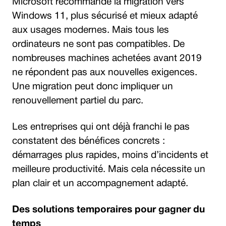
Microsoft recommande la migration vers
Windows 11, plus sécurisé et mieux adapté
aux usages modernes. Mais tous les
ordinateurs ne sont pas compatibles. De
nombreuses machines achetées avant 2019
ne répondent pas aux nouvelles exigences.
Une migration peut donc impliquer un
renouvellement partiel du parc.
Les entreprises qui ont déjà franchi le pas
constatent des bénéfices concrets :
démarrages plus rapides, moins d’incidents et
meilleure productivité. Mais cela nécessite un
plan clair et un accompagnement adapté.
Des solutions temporaires pour gagner du
temps