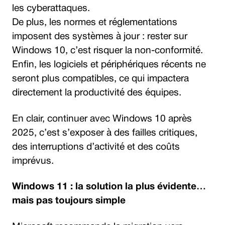
les cyberattaques.
De plus, les normes et réglementations
imposent des systèmes à jour : rester sur
Windows 10, c’est risquer la non-conformité.
Enfin, les logiciels et périphériques récents ne
seront plus compatibles, ce qui impactera
directement la productivité des équipes.
En clair, continuer avec Windows 10 après
2025, c’est s’exposer à des failles critiques,
des interruptions d’activité et des coûts
imprévus.
Windows 11 : la solution la plus évidente…
mais pas toujours simple