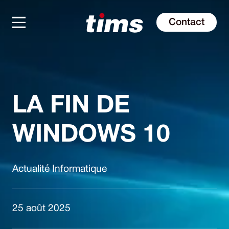
Contact
LA FIN DE
WINDOWS 10
Actualité Informatique
25 août 2025