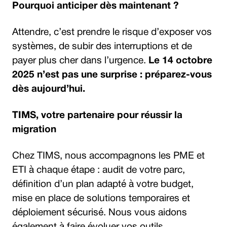
Pourquoi anticiper dès maintenant ?
Attendre, c’est prendre le risque d’exposer vos
systèmes, de subir des interruptions et de
payer plus cher dans l’urgence.
Le 14 octobre
2025 n’est pas une surprise : préparez-vous
dès aujourd’hui.
TIMS, votre partenaire pour réussir la
migration
Chez TIMS, nous accompagnons les PME et
ETI à chaque étape : audit de votre parc,
définition d’un plan adapté à votre budget,
mise en place de solutions temporaires et
déploiement sécurisé. Nous vous aidons
également à faire évoluer vos outils