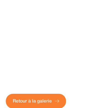
EVOLUTRANS
Article suivant
Retour à la galerie