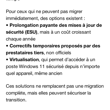
Pour ceux qui ne peuvent pas migrer
immédiatement, des options existent :
•
Prolongation payante des mises à jour de
sécurité (ESU)
, mais à un coût croissant
chaque année
•
Correctifs temporaires proposés par des
prestataires tiers
, non officiels
•
Virtualisation
, qui permet d’accéder à un
poste Windows 11 sécurisé depuis n’importe
quel appareil, même ancien
Ces solutions ne remplacent pas une migration
complète, mais elles peuvent sécuriser la
transition.