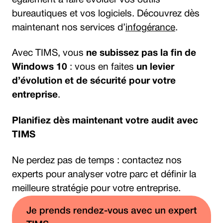
bureautiques et vos logiciels. Découvrez dès
maintenant nos services d’
infogérance
.
Avec TIMS, vous
ne subissez pas la fin de
Windows 10
: vous en faites
un levier
d’évolution et de sécurité pour votre
entreprise
.
Planifiez dès maintenant votre audit avec
TIMS
Ne perdez pas de temps : contactez nos
experts pour analyser votre parc et définir la
meilleure stratégie pour votre entreprise.
Je prends rendez-vous avec un expert