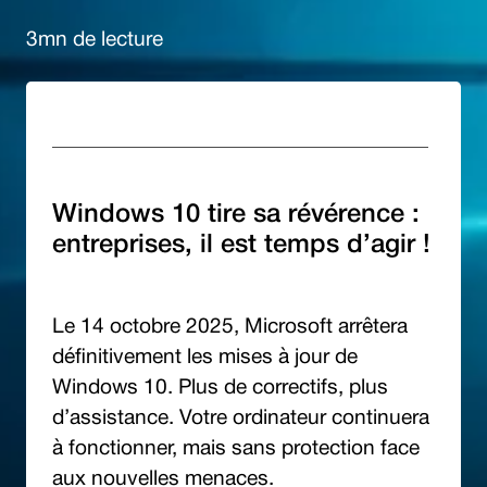
3mn de lecture
Windows 10 tire sa révérence :
entreprises, il est temps d’agir !
Le 14 octobre 2025, Microsoft arrêtera
définitivement les mises à jour de
Windows 10. Plus de correctifs, plus
d’assistance. Votre ordinateur continuera
à fonctionner, mais sans protection face
aux nouvelles menaces.