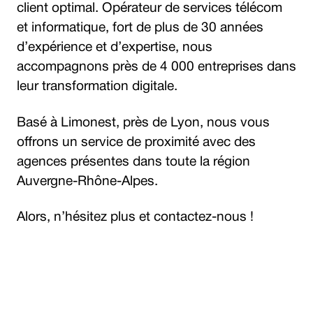
client optimal. Opérateur de services télécom
et informatique, fort de plus de 30 années
d’expérience et d’expertise, nous
accompagnons près de 4 000 entreprises dans
leur transformation digitale.
Basé à Limonest, près de Lyon, nous vous
offrons un service de proximité avec des
agences présentes dans toute la région
Auvergne-Rhône-Alpes.
Alors, n’hésitez plus et contactez-nous !