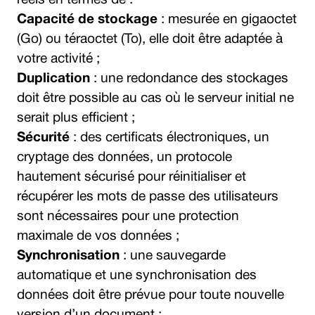
réels en termes de :
Capacité de stockage
: mesurée en gigaoctet
(Go) ou téraoctet (To), elle doit être adaptée à
votre activité ;
Duplication
: une redondance des stockages
doit être possible au cas où le serveur initial ne
serait plus efficient ;
Sécurité
: des certificats électroniques, un
cryptage des données, un protocole
hautement sécurisé pour réinitialiser et
récupérer les mots de passe des utilisateurs
sont nécessaires pour une protection
maximale de vos données ;
Synchronisation
: une sauvegarde
automatique et une synchronisation des
données doit être prévue pour toute nouvelle