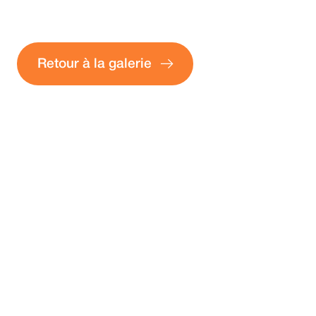
Retour à la galerie