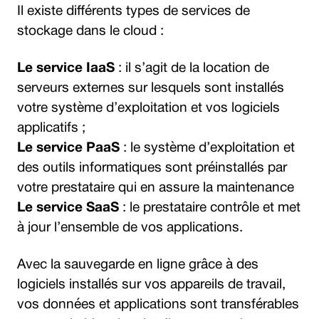
Il existe différents types de services de
stockage dans le cloud :
Le service IaaS
: il s’agit de la location de
serveurs externes sur lesquels sont installés
votre système d’exploitation et vos logiciels
applicatifs ;
Le service PaaS
: le système d’exploitation et
des outils informatiques sont préinstallés par
votre prestataire qui en assure la maintenance
Le service SaaS
: le prestataire contrôle et met
à jour l’ensemble de vos applications.
Avec la sauvegarde en ligne grâce à des
logiciels installés sur vos appareils de travail,
vos données et applications sont transférables