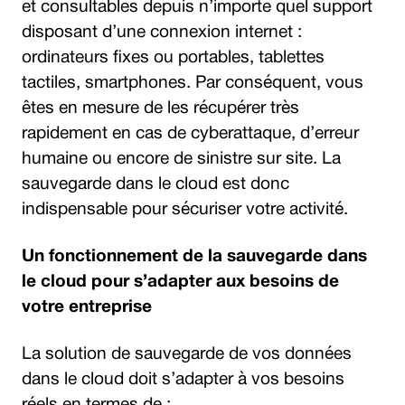
et consultables depuis n’importe quel support
disposant d’une connexion internet :
ordinateurs fixes ou portables, tablettes
tactiles, smartphones. Par conséquent, vous
êtes en mesure de les récupérer très
rapidement en cas de cyberattaque, d’erreur
humaine ou encore de sinistre sur site. La
sauvegarde dans le cloud est donc
indispensable pour sécuriser votre activité.
Un fonctionnement de la sauvegarde dans
le cloud pour s’adapter aux besoins de
votre entreprise
La solution de sauvegarde de vos données
dans le cloud doit s’adapter à vos besoins