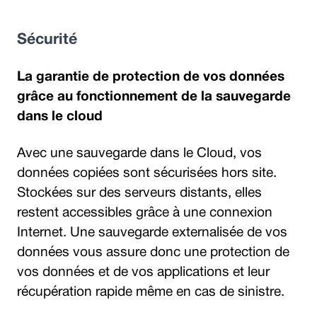
Sécurité
La garantie de protection de vos données
grâce au fonctionnement de la sauvegarde
dans le cloud
Avec une sauvegarde dans le Cloud, vos
données copiées sont sécurisées hors site.
Stockées sur des serveurs distants, elles
restent accessibles grâce à une connexion
Internet. Une sauvegarde externalisée de vos
données vous assure donc une protection de
vos données et de vos applications et leur
récupération rapide même en cas de sinistre.