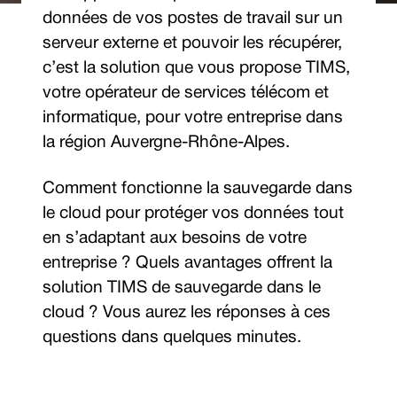
données de vos postes de travail sur un
serveur externe et pouvoir les récupérer,
c’est la solution que vous propose TIMS,
votre opérateur de services télécom et
informatique, pour votre entreprise dans
la région Auvergne-Rhône-Alpes.
Comment fonctionne la sauvegarde dans
le cloud pour protéger vos données tout
en s’adaptant aux besoins de votre
entreprise ? Quels avantages offrent la
solution TIMS de sauvegarde dans le
cloud ? Vous aurez les réponses à ces
questions dans quelques minutes.