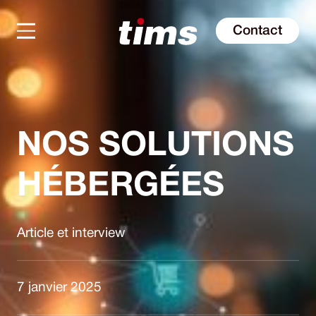
Contact
NOS SOLUTIONS
HÉBERGÉES
Article et interview
7 janvier 2025