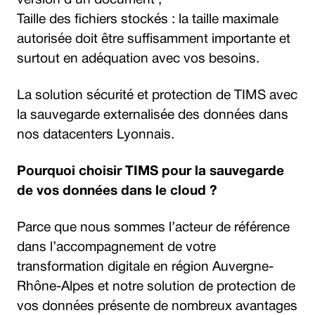
version d’un document ;
Taille des fichiers stockés : la taille maximale
autorisée doit être suffisamment importante et
surtout en adéquation avec vos besoins.
La solution sécurité et protection de TIMS avec
la sauvegarde externalisée des données dans
nos datacenters Lyonnais.
Pourquoi choisir TIMS pour la sauvegarde
de vos données dans le cloud ?
Parce que nous sommes l’acteur de référence
dans l’accompagnement de votre
transformation digitale en région Auvergne-
Rhône-Alpes et notre solution de protection de
vos données présente de nombreux avantages