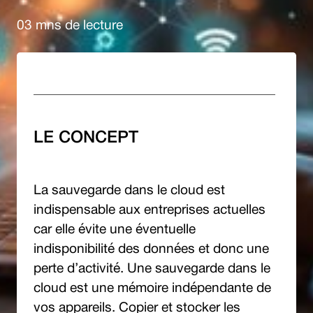
03 mns de lecture
LE CONCEPT
La sauvegarde dans le cloud est
indispensable aux entreprises actuelles
car elle évite une éventuelle
indisponibilité des données et donc une
perte d’activité. Une sauvegarde dans le
cloud est une mémoire indépendante de
vos appareils. Copier et stocker les