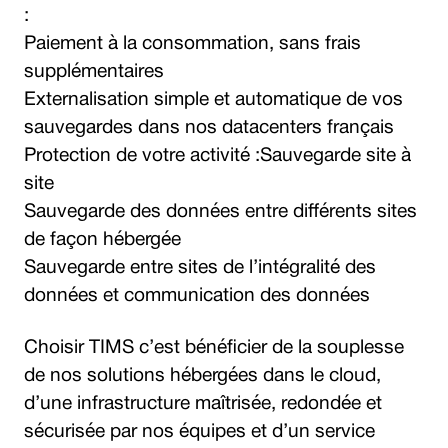
:
Paiement à la consommation, sans frais
supplémentaires
Externalisation simple et automatique de vos
sauvegardes dans nos datacenters français
Protection de votre activité :Sauvegarde site à
site
Sauvegarde des données entre différents sites
de façon hébergée
Sauvegarde entre sites de l’intégralité des
données et communication des données
Choisir TIMS c’est bénéficier de la souplesse
de nos solutions hébergées dans le cloud,
d’une infrastructure maîtrisée, redondée et
sécurisée par nos équipes et d’un service