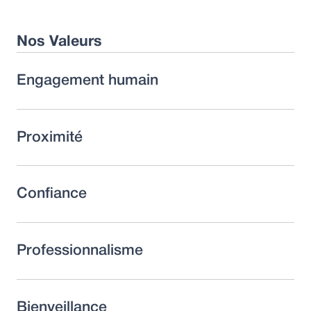
Nos Valeurs
Engagement humain
Proximité
Confiance
Professionnalisme
Bienveillance