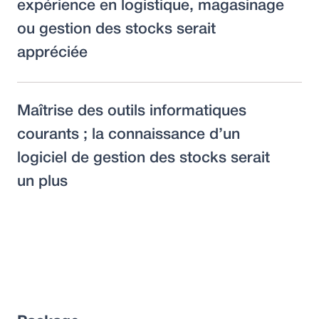
expérience en logistique, magasinage
ou gestion des stocks serait
appréciée
Maîtrise des outils informatiques
courants ; la connaissance d’un
logiciel de gestion des stocks serait
un plus