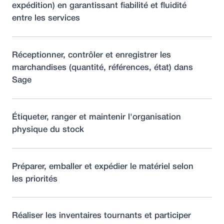
expédition) en garantissant fiabilité et fluidité
entre les services
Réceptionner, contrôler et enregistrer les
marchandises (quantité, références, état) dans
Sage
Étiqueter, ranger et maintenir l'organisation
physique du stock
Préparer, emballer et expédier le matériel selon
les priorités
Réaliser les inventaires tournants et participer