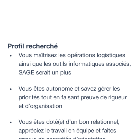
Profil recherché
Vous maîtrisez les opérations logistiques
ainsi que les outils informatiques associés,
SAGE serait un plus
Vous êtes autonome et savez gérer les
priorités tout en faisant preuve de rigueur
et d’organisation
Vous êtes doté(e) d’un bon relationnel,
appréciez le travail en équipe et faites