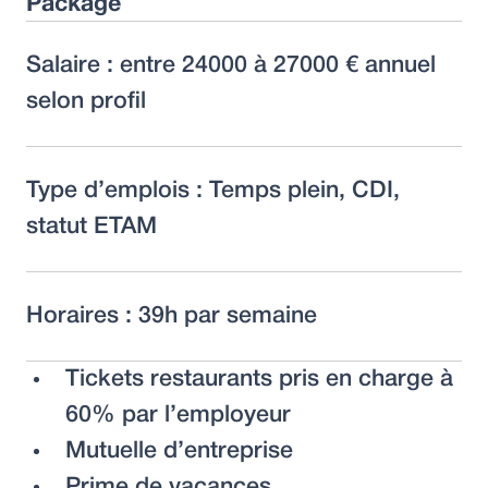
Package
Salaire : entre 24000 à 27000 € annuel
selon profil
Type d’emplois : Temps plein, CDI,
statut ETAM
Horaires : 39h par semaine
Tickets restaurants pris en charge à
60% par l’employeur
Mutuelle d’entreprise
Prime de vacances