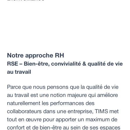
Notre approche RH
RSE – Bien-être, convivialité & qualité de vie
au travail
Parce que nous pensons que la qualité de vie
au travail est une notion majeure qui améliore
naturellement les performances des
collaborateurs dans une entreprise, TIMS met
tout en œuvre pour apporter un maximum de
confort et de bien-être au sein de ses espaces