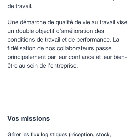
de travail.
Une démarche de qualité de vie au travail vise
un double objectif d’amélioration des
conditions de travail et de performance. La
fidélisation de nos collaborateurs passe
principalement par leur confiance et leur bien-
être au sein de l’entreprise.
Vos missions
Gérer les flux logistiques (réception, stock,