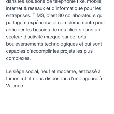
dans les solutions de téléphonie fixe, mobile,
internet & réseaux et d’informatique pour les
entreprises. TIMS, c’est 80 collaborateurs qui
partagent expérience et complémentarité pour
anticiper les besoins de nos clients dans un
secteur d’activité marqué par de forts
bouleversements technologiques et qui sont
capables d’accomplir les projets les plus
complexes.
Le siège social, neuf et moderne, est basé à
Limonest et nous disposons d’une agence à
Valence.