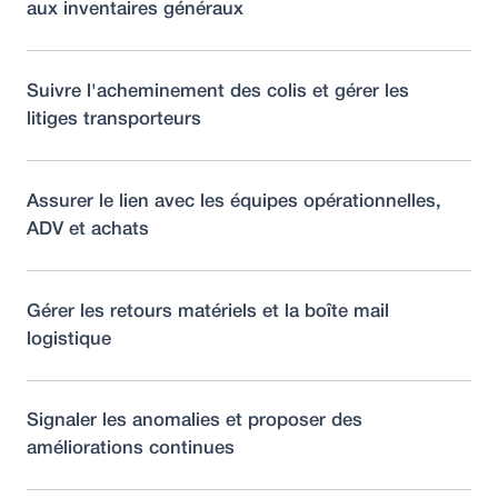
aux inventaires généraux
Suivre l'acheminement des colis et gérer les
litiges transporteurs
Assurer le lien avec les équipes opérationnelles,
ADV et achats
Gérer les retours matériels et la boîte mail
logistique
Signaler les anomalies et proposer des
améliorations continues