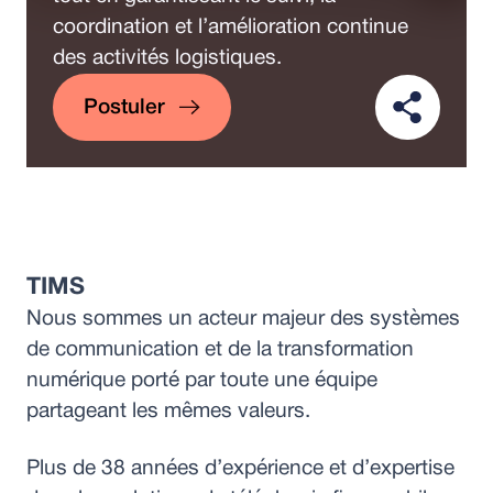
coordination et l’amélioration continue
des activités logistiques.
Postuler
TIMS
Nous sommes un acteur majeur des systèmes
de communication et de la transformation
numérique porté par toute une équipe
partageant les mêmes valeurs.
Plus de 38 années d’expérience et d’expertise